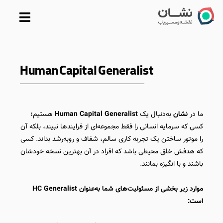
رش
ه
حتوا
Human Capital Generalist
ما در
نشان
به‌دنبال یک
Human Capital Generalist
هستیم؛
کسی که سرمایه انسانی را فقط مجموعه‌ای از فرایندها نبیند، بلکه آن
را موتور ساختن یک تجربه کاری سالم، شفاف و رو‌به‌رشد بداند. کسی
که هدفش خلق محیطی باشد که افراد در آن بهترین نسخه‌ خودشان
باشند و با انگیزه بمانند.
موارد زیر بخشی از مسئولیت‌های شما به‌عنوان HC Generalist
است: