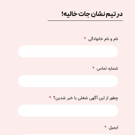
در تیم نشان جات خالیه!
نام و نام خانوادگی
*
شماره تماس
*
چطور از این آگهی شغلی با خبر شدین؟
*
ایمیل
*