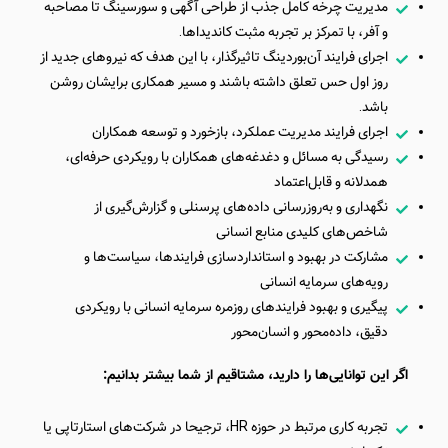
مدیریت چرخه‌ کامل جذب از طراحی آگهی و سورسینگ تا مصاحبه
و آفر، با تمرکز بر تجربه‌ مثبت کاندیداها.
اجرای فرایند آن‌بوردینگ تاثیرگذار، با این هدف که نیروهای جدید از
روز اول حس تعلق داشته باشند و مسیر همکاری برایشان روشن
باشد.
اجرای فرایند مدیریت عملکرد، بازخورد و توسعه‌ همکاران
رسیدگی به مسائل و دغدغه‌های همکاران با رویکردی حرفه‌ای،
همدلانه و قابل‌اعتماد
نگهداری و به‌روزرسانی داده‌های پرسنلی و گزارش‌گیری از
شاخص‌های کلیدی منابع انسانی
مشارکت در بهبود و استانداردسازی فرایندها، سیاست‌ها و
رویه‌های سرمایه انسانی
پیگیری و بهبود فرایندهای روزمره سرمایه انسانی با رویکردی
دقیق، داده‌محور و انسان‌محور
اگر این توانایی‌ها را دارید، مشتاقیم از شما بیشتر بدانیم:
تجربه کاری مرتبط در حوزه HR، ترجیحا در شرکت‌های استارتاپی یا