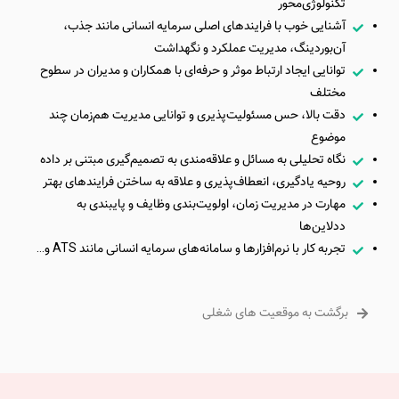
تکنولوژی‌محور
آشنایی خوب با فرایندهای اصلی سرمایه انسانی مانند جذب،
آن‌بوردینگ، مدیریت عملکرد و نگهداشت
توانایی ایجاد ارتباط موثر و حرفه‌ای با همکاران و مدیران در سطوح
مختلف
دقت بالا، حس مسئولیت‌پذیری و توانایی مدیریت هم‌زمان چند
موضوع
نگاه تحلیلی به مسائل و علاقه‌مندی به تصمیم‌گیری مبتنی بر داده
روحیه یادگیری، انعطاف‌پذیری و علاقه به ساختن فرایندهای بهتر
مهارت‌ در مدیریت زمان، اولویت‌بندی وظایف و پایبندی به
ددلاین‌ها
تجربه کار با نرم‌افزارها و سامانه‌های سرمایه انسانی مانند ATS و…
برگشت به موقعیت های شغلی