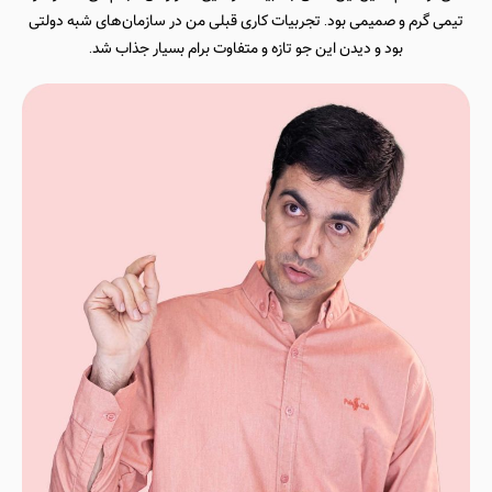
تیمی گرم و صمیمی بود. تجربیات کاری قبلی من در سازمان‌های شبه دولتی
بود و دیدن این جو تازه و متفاوت برام بسیار جذاب شد.