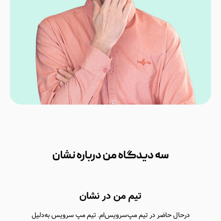
سه دیدگاه من درباره نشان
تیم من در نشان
درحال حاضر در تیم مپ‌سرویس‌ام. تیم مپ سرویس به‌دلیل