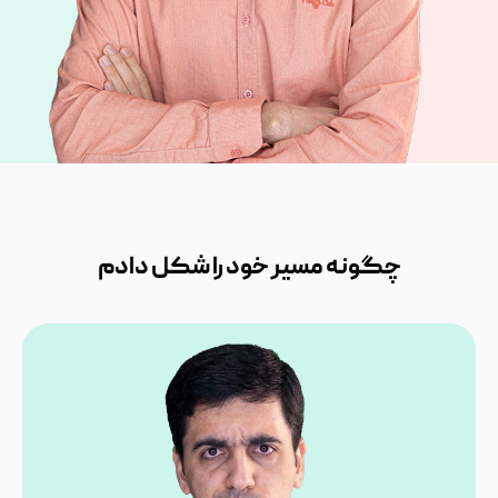
چگونه مسیر خود را شکل دادم