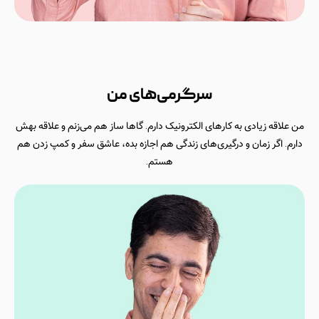
سرگرمی‌های من
من علاقه زیادی به کارهای الکترونیک دارم. گاها ساز هم می‌زنم و علاقه بهش
دارم. اگر زمان و درگیری‌های زندگی هم اجازه بده، عاشق سفر و کمپ زدن هم
هستم.