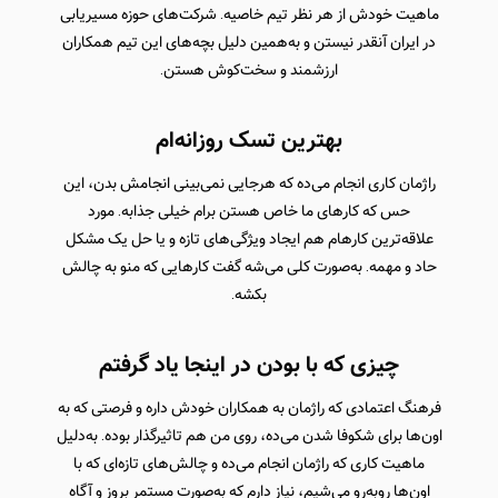
ماهیت خودش از هر نظر تیم خاصیه. شرکت‌های حوزه مسیریابی
در ایران آنقدر نیستن و به‌همین دلیل بچه‌های این تیم همکاران
ارزشمند و سخت‌کوش هستن.
بهترین تسک روزانه‌ام
راژمان کاری انجام می‌ده که هرجایی نمی‌بینی انجامش بدن، این
حس که کارهای ما خاص هستن برام خیلی جذابه. مورد
علاقه‌ترین کارهام هم ایجاد ویژگی‌های تازه و یا حل یک مشکل
حاد و مهمه. به‌صورت کلی می‌شه گفت کارهایی که منو به چالش
بکشه.
چیزی که با بودن در اینجا یاد گرفتم
فرهنگ اعتمادی که راژمان به همکاران خودش داره و فرصتی که به
اون‌ها برای شکوفا شدن می‌ده، روی من هم تاثیرگذار بوده. به‌دلیل
ماهیت کاری که راژمان انجام می‌ده و چالش‌های تازه‌ای که با
اون‌ها روبه‌رو می‌شیم، نیاز دارم که به‌صورت مستمر بروز و آگاه