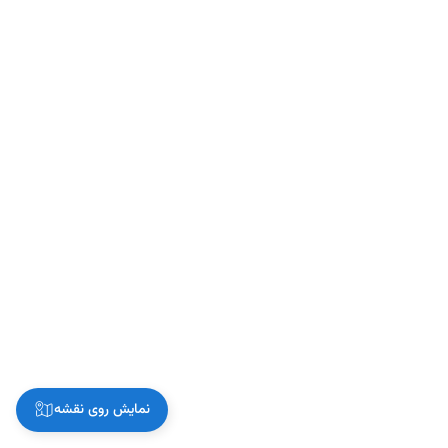
نمایش روی نقشه