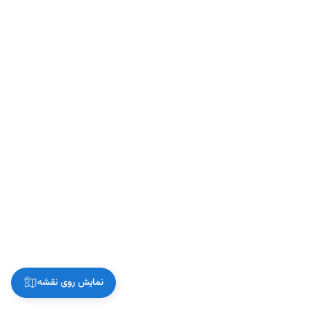
نمایش روی نقشه