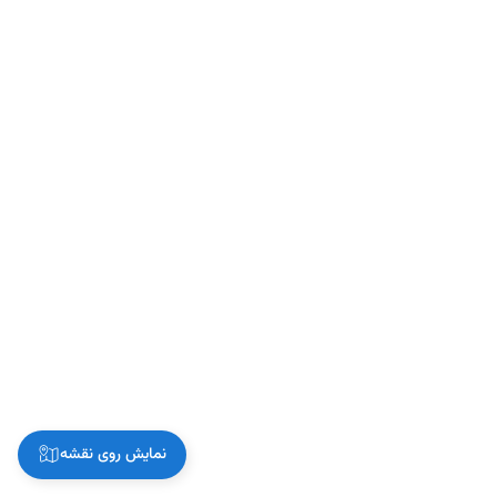
نمایش روی نقشه