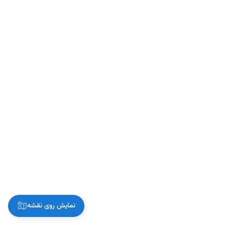
نمایش روی نقشه