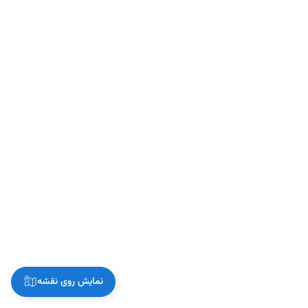
نمایش روی نقشه