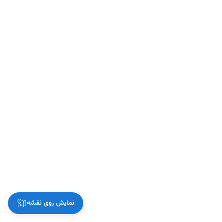
نمایش روی نقشه