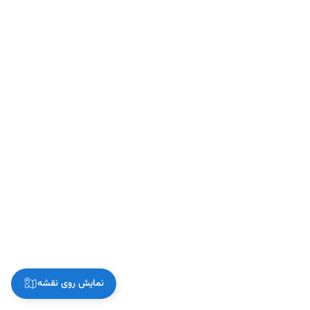
نمایش روی نقشه