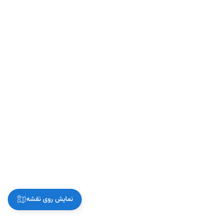
نمایش روی نقشه