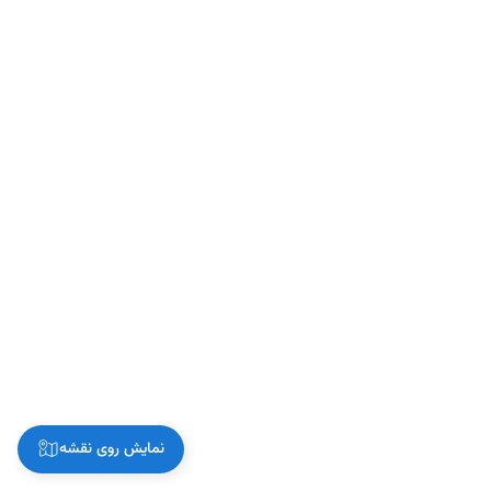
نمایش روی نقشه