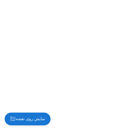
نمایش روی نقشه