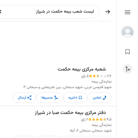
شعبه مرکزی بیمه حکمت
2,6
5 رای
نمایندگی بیمه
شهید قدوسی غربی، شهید سبحانی، بین علیرضایی و سبحانی 3
تماس
ذخیره
مسیرها
ارسال
دفتر مرکزی بیمه حکمت صبا در شیراز
4,5
2 رای
نمایندگی بیمه
شهید سبحانی، سبحانی 2، آبفا