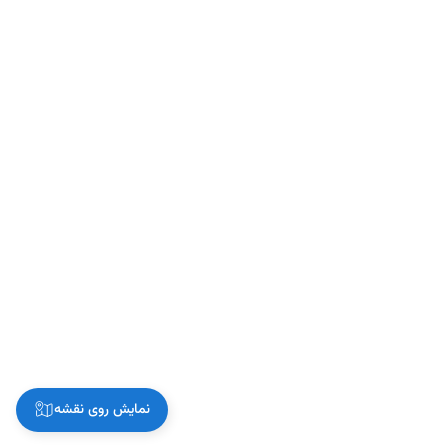
نمایش روی نقشه