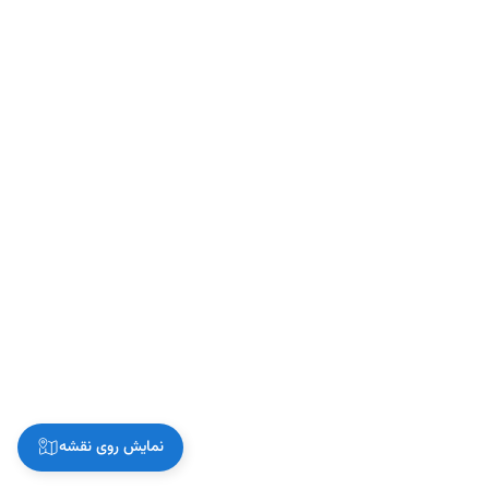
نمایش روی نقشه