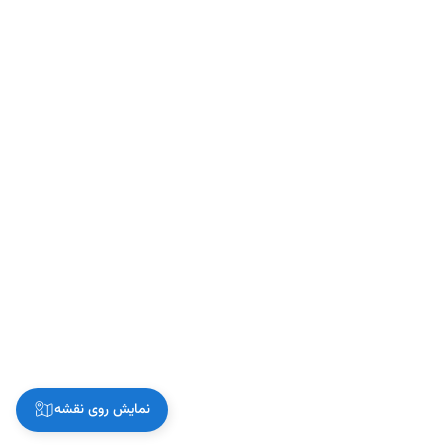
نمایش روی نقشه