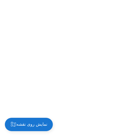
نمایش روی نقشه