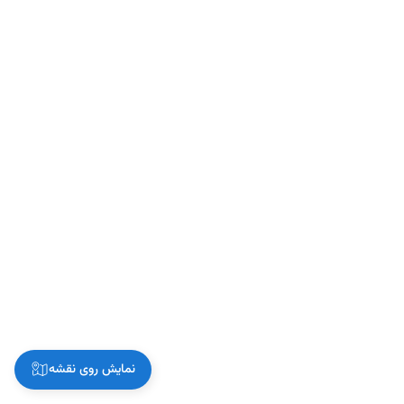
نمایش روی نقشه