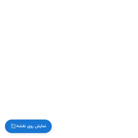
نمایش روی نقشه