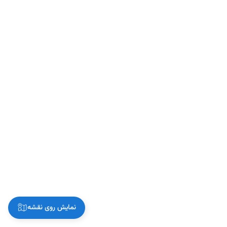
نمایش روی نقشه