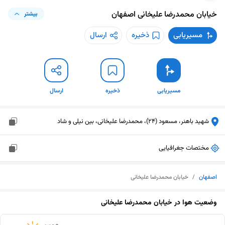
خیابان محمدرضا علیخانی
اصفهان
بیشتر
مسیریابی
ذخیره
ارسال
مسیریابی
ذخیره
ارسال
شهید باهنر، مسعود (24)، محمدرضا علیخانی، بین نیلی و شاد
مختصات جغرافیایی
اصفهان
/
خیابان محمدرضا علیخانی
وضعیت هوا در
خیابان محمدرضا علیخانی