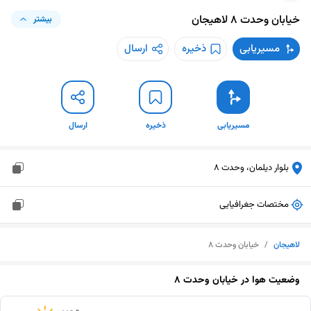
خیابان وحدت ۸
لاهیجان
بیشتر
مسیریابی
ذخیره
ارسال
مسیریابی
ذخیره
ارسال
بلوار دیلمان، وحدت 8
مختصات جغرافیایی
لاهیجان
/
خیابان وحدت ۸
وضعیت هوا در
خیابان وحدت ۸