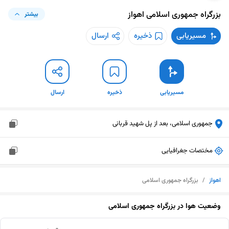
بزرگراه جمهوری اسلامی
اهواز
بیشتر
مسیریابی
ذخیره
ارسال
مسیریابی
ذخیره
ارسال
جمهوری اسلامی، بعد از پل شهید قربانی
مختصات جغرافیایی
اهواز
/
بزرگراه جمهوری اسلامی
وضعیت هوا در
بزرگراه جمهوری اسلامی