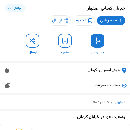
خیابان کرمانی
اصفهان
بیشتر
مسیریابی
ذخیره
ارسال
مسیریابی
ذخیره
ارسال
اشرفی اصفهانی، کرمانی
مختصات جغرافیایی
اصفهان
/
خیابان کرمانی
وضعیت هوا در
خیابان کرمانی