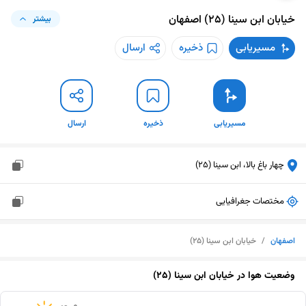
خیابان ابن سینا (۲۵)
اصفهان
بیشتر
مسیریابی
ذخیره
ارسال
مسیریابی
ذخیره
ارسال
چهار باغ بالا، ابن سینا (25)
مختصات جغرافیایی
اصفهان
/
خیابان ابن سینا (۲۵)
وضعیت هوا در
خیابان ابن سینا (۲۵)