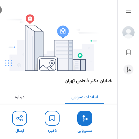
خیابان دکتر فاطمی تهران
اطلاعات عمومی
درباره
مسیریابی
ذخیره
ارسال