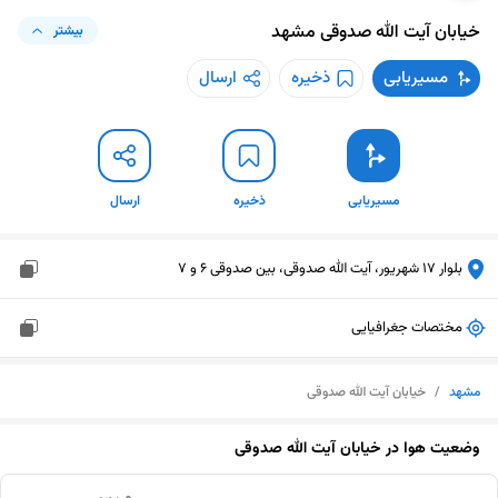
خیابان آیت الله صدوقی
مشهد
بیشتر
مسیریابی
ذخیره
ارسال
مسیریابی
ذخیره
ارسال
بلوار 17 شهریور، آیت الله صدوقی، بین صدوقی 6 و 7
مختصات جغرافیایی
مشهد
/
خیابان آیت الله صدوقی
وضعیت هوا در
خیابان آیت الله صدوقی