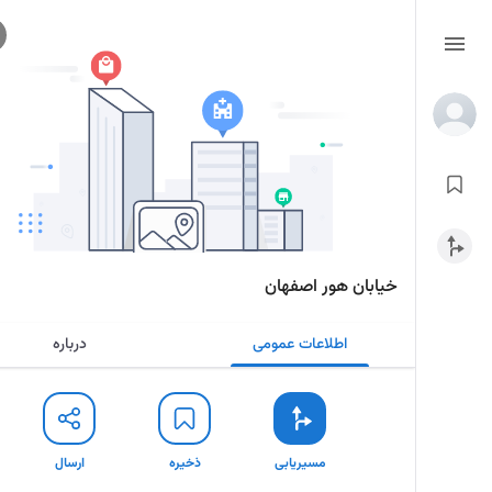
خیابان هور اصفهان
اطلاعات عمومی
درباره
مسیریابی
ذخیره
ارسال