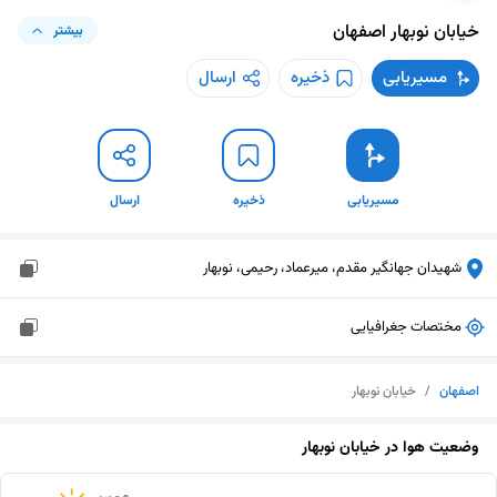
خیابان نوبهار
اصفهان
بیشتر
مسیریابی
ذخیره
ارسال
مسیریابی
ذخیره
ارسال
شهیدان جهانگیر مقدم، میرعماد، رحیمی، نوبهار
مختصات جغرافیایی
اصفهان
/
خیابان نوبهار
وضعیت هوا در
خیابان نوبهار