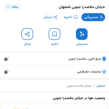
خیابان ملاصدرا جنوبی
اصفهان
بیشتر
مسیریابی
ذخیره
ارسال
مسیریابی
ذخیره
ارسال
شیخ کلینی، ملاصدرا جنوبی
مختصات جغرافیایی
اصفهان
/
خیابان ملاصدرا جنوبی
وضعیت هوا در
خیابان ملاصدرا جنوبی