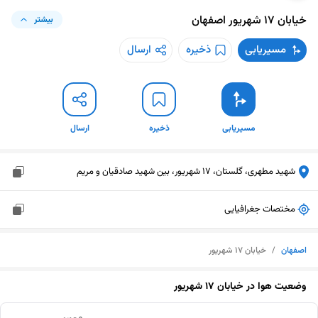
خیابان ۱۷ شهریور
اصفهان
بیشتر
مسیریابی
ذخیره
ارسال
مسیریابی
ذخیره
ارسال
شهید مطهری، گلستان، 17 شهریور، بین شهید صادقیان و مریم
مختصات جغرافیایی
اصفهان
/
خیابان ۱۷ شهریور
وضعیت هوا در
خیابان ۱۷ شهریور