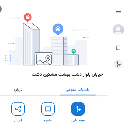
خیابان بلوار دشت بهشت مشکین دشت
اطلاعات عمومی
درباره
مسیریابی
ذخیره
ارسال