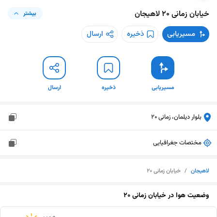
خیابان زمانی 20
لاهیجان
بیشتر
مسیریابی
ذخیره
ارسال
مسیریابی
ذخیره
ارسال
بلوار دیلمان، زمانی 20
مختصات جغرافیایی
لاهیجان
/
خیابان زمانی 20
وضعیت هوا در
خیابان زمانی 20