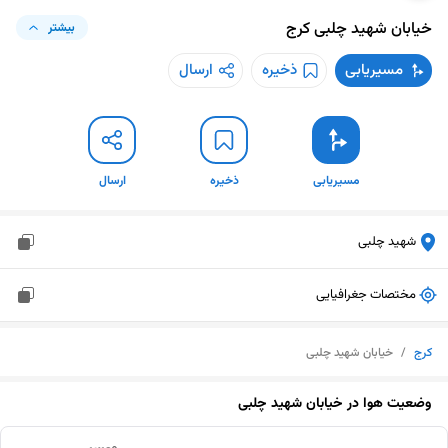
خیابان شهید چلبی
کرج
بیشتر
مسیریابی
ذخیره
ارسال
مسیریابی
ذخیره
ارسال
شهید چلبی
مختصات جغرافیایی
کرج
/
خیابان شهید چلبی
وضعیت هوا در
خیابان شهید چلبی