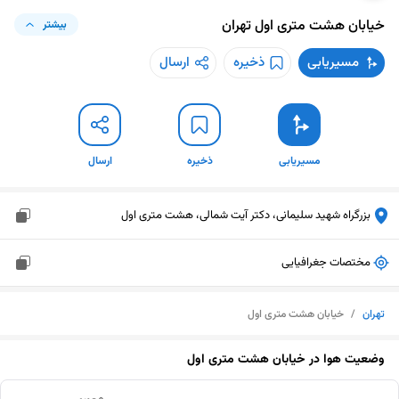
خیابان هشت متری اول
تهران
بیشتر
مسیریابی
ذخیره
ارسال
مسیریابی
ذخیره
ارسال
بزرگراه شهید سلیمانی، دکتر آیت شمالی، هشت متری اول
مختصات جغرافیایی
تهران
/
خیابان هشت متری اول
وضعیت هوا در
خیابان هشت متری اول