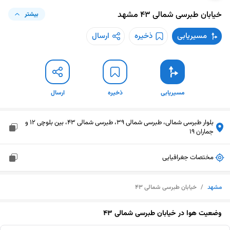
خیابان طبرسی شمالی 43
مشهد
بیشتر
مسیریابی
ذخیره
ارسال
مسیریابی
ذخیره
ارسال
بلوار طبرسی شمالی، طبرسی شمالی 39، طبرسی شمالی 43، بین بلوچی 12 و
جماران 19
مختصات جغرافیایی
مشهد
/
خیابان طبرسی شمالی 43
وضعیت هوا در
خیابان طبرسی شمالی 43