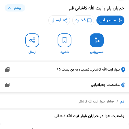
خیابان بلوار آیت الله کاشانی
قم
بیشتر
مسیریابی
ذخیره
ارسال
مسیریابی
ذخیره
ارسال
بلوار آیت الله کاشانی، نرسیده به بن بست 65
مختصات جغرافیایی
قم
/
خیابان بلوار آیت الله کاشانی
وضعیت هوا در
خیابان بلوار آیت الله کاشانی