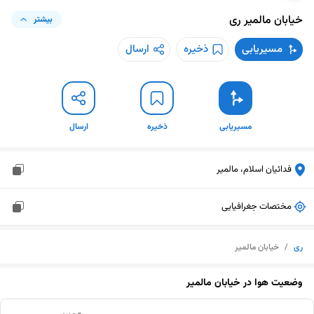
خیابان مالمیر
ری
بیشتر
مسیریابی
ذخیره
ارسال
مسیریابی
ذخیره
ارسال
فدائیان اسلام، مالمیر
مختصات جغرافیایی
ری
/
خیابان مالمیر
وضعیت هوا در
خیابان مالمیر