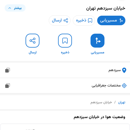
خیابان سیزدهم
تهران
بیشتر
مسیریابی
ذخیره
ارسال
مسیریابی
ذخیره
ارسال
سیزدهم
مختصات جغرافیایی
تهران
/
خیابان سیزدهم
وضعیت هوا در
خیابان سیزدهم