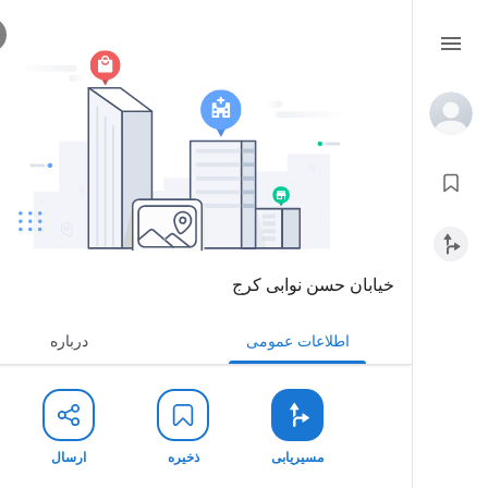
خیابان حسن نوابی کرج
اطلاعات عمومی
درباره
مسیریابی
ذخیره
ارسال