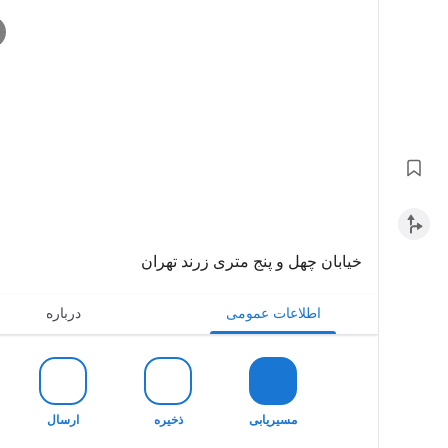
خیابان چهل و پنج متری زرند تهران
اطلاعات عمومی
درباره
مسیریابی
ذخیره
ارسال