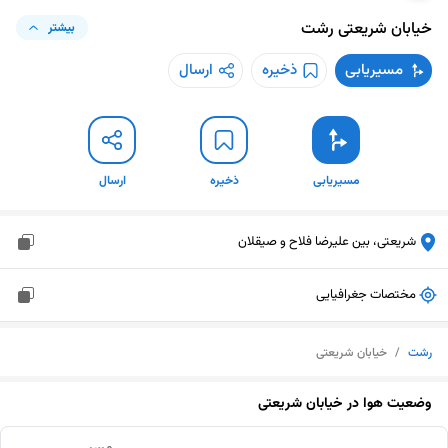
خیابان شریعتی
رشت
بیشتر
مسیریابی
ذخیره
ارسال
مسیریابی
ذخیره
ارسال
شریعتی، بین علیرضا فلاح و صیقلان
مختصات جغرافیایی
رشت
/
خیابان شریعتی
وضعیت هوا در
خیابان شریعتی