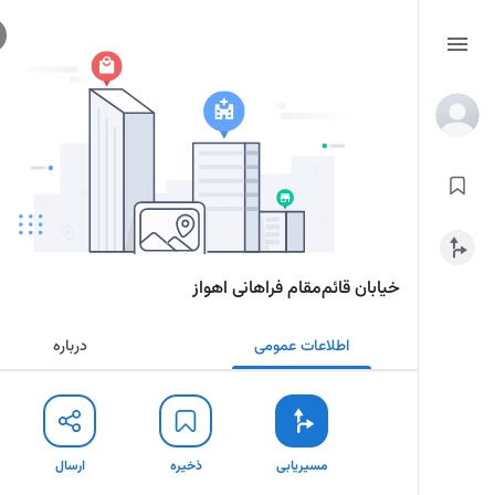
خیابان قائم‌مقام فراهانی اهواز
اطلاعات عمومی
درباره
مسیریابی
ذخیره
ارسال