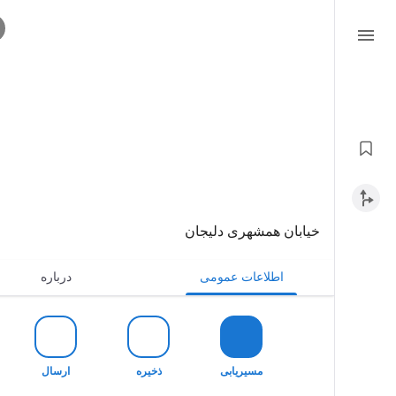
خیابان همشهری دلیجان
اطلاعات عمومی
درباره
مسیریابی
ذخیره
ارسال