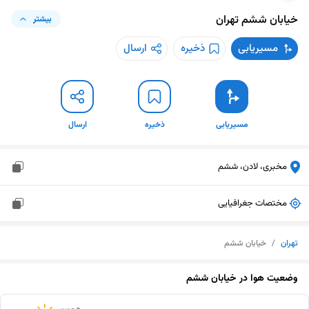
خیابان ششم
تهران
بیشتر
مسیریابی
ذخیره
ارسال
مسیریابی
ذخیره
ارسال
مخبری، لادن، ششم
مختصات جغرافیایی
تهران
/
خیابان ششم
وضعیت هوا در
خیابان ششم