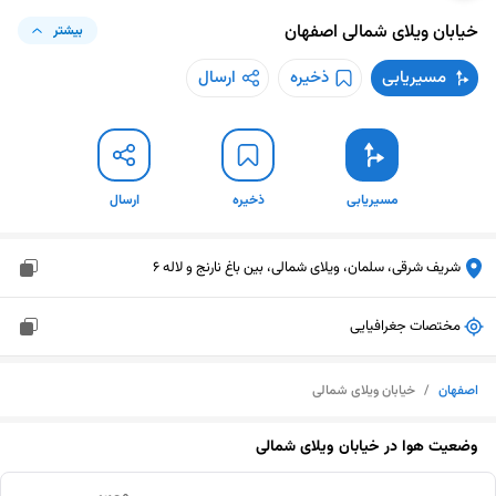
خیابان ویلای شمالی
اصفهان
بیشتر
مسیریابی
ذخیره
ارسال
مسیریابی
ذخیره
ارسال
شریف شرقی، سلمان، ویلای شمالی، بین باغ نارنج و لاله 6
مختصات جغرافیایی
اصفهان
/
خیابان ویلای شمالی
وضعیت هوا در
خیابان ویلای شمالی