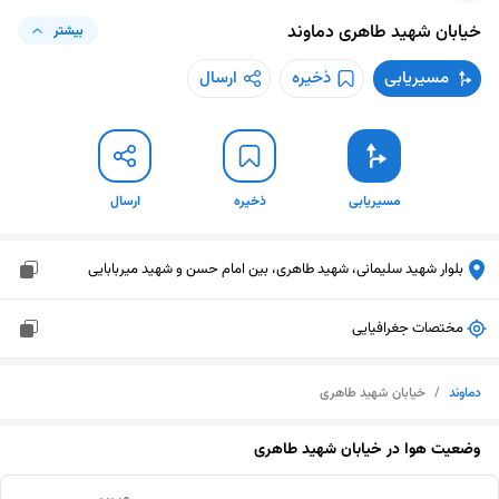
خیابان شهید طاهری
دماوند
بیشتر
مسیریابی
ذخیره
ارسال
مسیریابی
ذخیره
ارسال
بلوار شهید سلیمانی، شهید طاهری، بین امام حسن و شهید میربابایی
مختصات جغرافیایی
دماوند
/
خیابان شهید طاهری
وضعیت هوا در
خیابان شهید طاهری