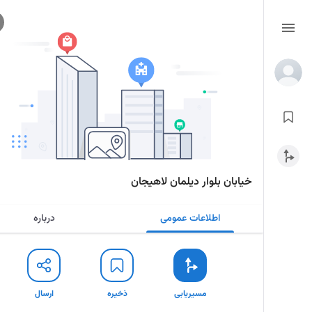
خیابان بلوار دیلمان لاهیجان
اطلاعات عمومی
درباره
مسیریابی
ذخیره
ارسال