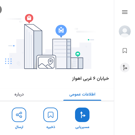
خیابان ۶ غربی اهواز
اطلاعات عمومی
درباره
مسیریابی
ذخیره
ارسال