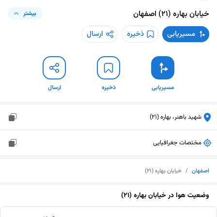
خیابان بهاره (21)
اصفهان
بیشتر
مسیریابی
ذخیره
ارسال
مسیریابی
ذخیره
ارسال
شهید باهنر، بهاره (21)
مختصات جغرافیایی
اصفهان
/
خیابان بهاره (21)
وضعیت هوا در
خیابان بهاره (21)